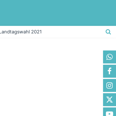
Landtagswahl 2021