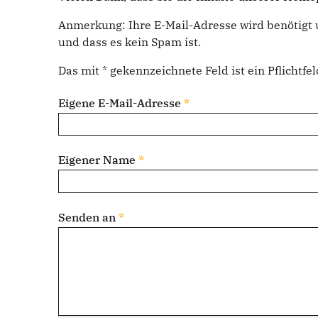
Anmerkung: Ihre E-Mail-Adresse wird benötigt 
und dass es kein Spam ist.
Das mit * gekennzeichnete Feld ist ein Pflichtfel
Eigene E-Mail-Adresse
*
Eigener Name
*
Senden an
*