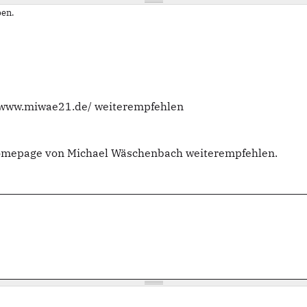
en.
//www.miwae21.de/ weiterempfehlen
Homepage von Michael Wäschenbach weiterempfehlen.