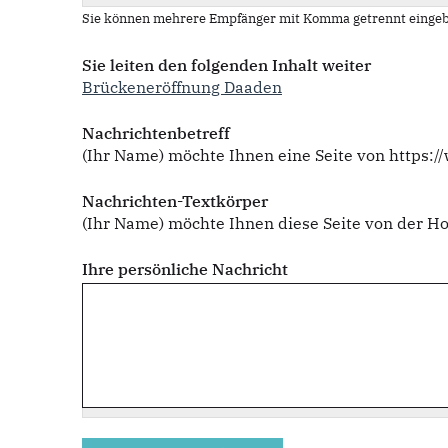
Sie können mehrere Empfänger mit Komma getrennt eingeb
Sie leiten den folgenden Inhalt weiter
Brückeneröffnung Daaden
Nachrichtenbetreff
(Ihr Name) möchte Ihnen eine Seite von https:
Nachrichten-Textkörper
(Ihr Name) möchte Ihnen diese Seite von der 
Ihre persönliche Nachricht