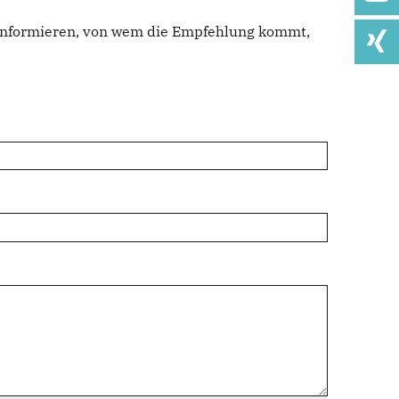
u informieren, von wem die Empfehlung kommt,