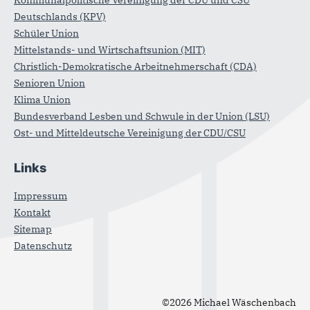
Deutschlands (KPV)
Schüler Union
Mittelstands- und Wirtschaftsunion (MIT)
Christlich-Demokratische Arbeitnehmerschaft (CDA)
Senioren Union
Klima Union
Bundesverband Lesben und Schwule in der Union (LSU)
Ost- und Mitteldeutsche Vereinigung der CDU/CSU
Links
Impressum
Kontakt
Sitemap
Datenschutz
©2026 Michael Wäschenbach