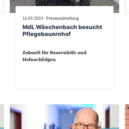
15.02.2024
Pressemitteilung
MdL Wäschenbach besucht
Pflegebauernhof
Zukunft für Bauernhöfe und
Hofnachfolgen