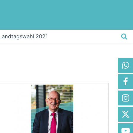
Landtagswahl 2021