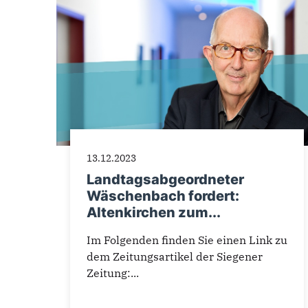
13.12.2023
Landtagsabgeordneter
Wäschenbach fordert:
Altenkirchen zum...
Im Folgenden finden Sie einen Link zu
dem Zeitungsartikel der Siegener
Zeitung:...