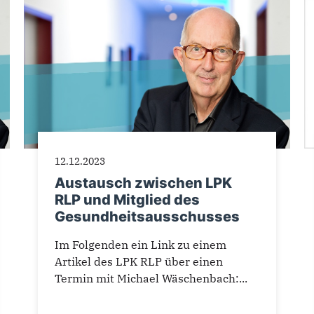
12.12.2023
Austausch zwischen LPK
RLP und Mitglied des
Gesundheitsausschusses
Im Folgenden ein Link zu einem
Artikel des LPK RLP über einen
Termin mit Michael Wäschenbach:...