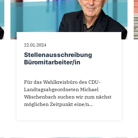
22.01.2024
Stellenausschreibung
Büromitarbeiter/in
Für das Wahlkreisbüro des CDU-
Landtagsabgeordneten Michael
Wäschenbach suchen wir zum nächst
möglichen Zeitpunkt eine/n...