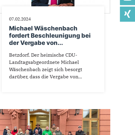
07.02.2024
Michael Wäschenbach
fordert Beschleunigung bei
der Vergabe von...
Betzdorf. Der heimische CDU-
Landtagsabgeordnete Michael
Wäschenbach zeigt sich besorgt
darüber, dass die Vergabe von...