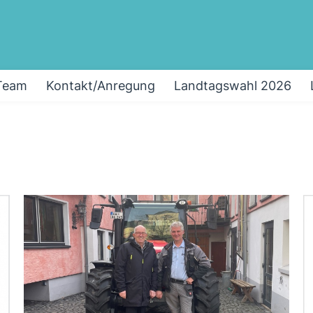
Team
Kontakt/Anregung
Landtagswahl 2026