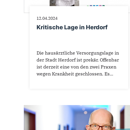
12.04.2024
Kritische Lage in Herdorf
Die hausärztliche Versorgungslage in
der Stadt Herdorf ist prekär. Offenbar
ist derzeit eine von den zwei Praxen
wegen Krankheit geschlossen. Es...