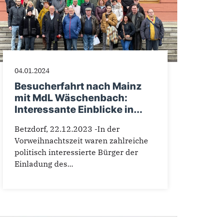
04.01.2024
Besucherfahrt nach Mainz
mit MdL Wäschenbach:
Interessante Einblicke in...
Betzdorf, 22.12.2023 -In der
Vorweihnachtszeit waren zahlreiche
politisch interessierte Bürger der
Einladung des...