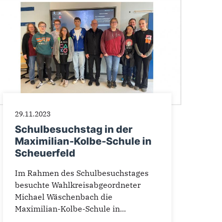
29.11.2023
Schulbesuchstag in der
Maximilian-Kolbe-Schule in
Scheuerfeld
Im Rahmen des Schulbesuchstages
besuchte Wahlkreisabgeordneter
Michael Wäschenbach die
Maximilian-Kolbe-Schule in...