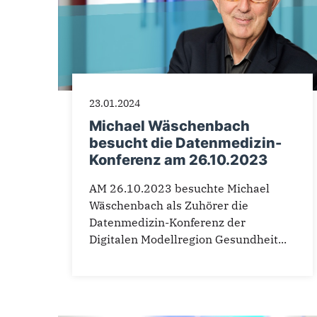
23.01.2024
Michael Wäschenbach
besucht die Datenmedizin-
Konferenz am 26.10.2023
AM 26.10.2023 besuchte Michael
Wäschenbach als Zuhörer die
Datenmedizin-Konferenz der
Digitalen Modellregion Gesundheit...