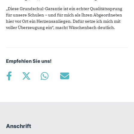
„Diese Grundschul-Garantie ist ein echter Qualitätssprung
für unsere Schulen – und für mich als Ihren Abgeordneten
hier vor Ort ein Herzensanliegen. Dafür setze ich mich mit
voller Überzeugung ein“, macht Wäschenbach deutlich.
Empfehlen Sie uns!
Anschrift
Fußbereich