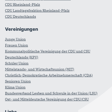
CDU Rheinland-Pfalz
CDU Landtagsfraktion Rheinland-Pfalz
CDU Deutschlands
Vereinigungen
Junge Union
Frauen Union
Kommunalpolitische Vereinigung der CDU und CSU
Deutschlands (KPV)
Schüler Union
Mittelstands- und Wirtschaftsunion (MIT)
Christlich-Demokratische Arbeitnehmerschaft (CDA)
Senioren Union
Klima Union
Bundesverband Lesben und Schwule in der Union (LSU)
Ost- und Mitteldeutsche Vereinigung der CDU/CSU
Links