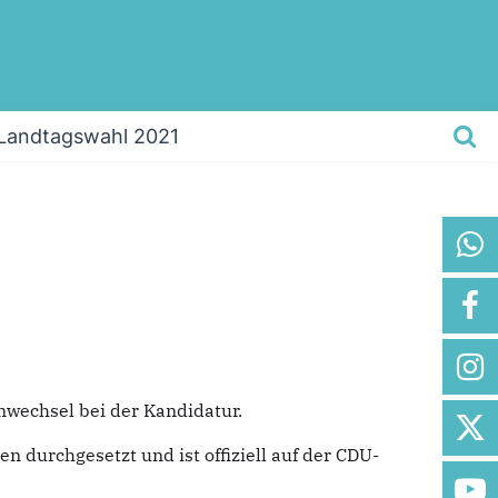
Landtagswahl 2021
nwechsel bei der Kandidatur.
 durchgesetzt und ist offiziell auf der CDU-