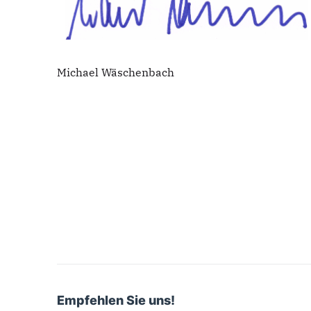
Michael Wäschenbach
Empfehlen Sie uns!