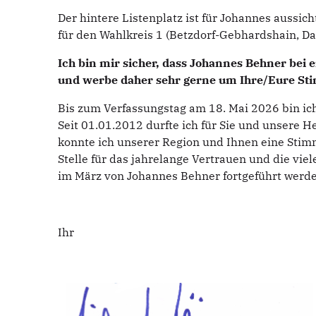
Der hintere Listenplatz ist für Johannes aussic
für den Wahlkreis 1 (Betzdorf-Gebhardshain, Da
Ich bin mir sicher, dass Johannes Behner bei 
und werbe daher sehr gerne um Ihre/Eure St
Bis zum Verfassungstag am 18. Mai 2026 bin ich
Seit 01.01.2012 durfte ich für Sie und unsere H
konnte ich unserer Region und Ihnen eine Stimm
Stelle für das jahrelange Vertrauen und die vi
im März von Johannes Behner fortgeführt werd
Ihr